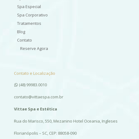
Spa Especial
Spa Corporativo
Tratamentos
Blog
Contato
Reserve Agora
Contato e Localização
(48) 99983.0010
contato@vittaespa.com.br
Vittae Spa e Estética
Rua do Marisco, 550, Mezanino Hotel Oceania, Ingleses
Florianópolis – SC, CEP: 88058-090