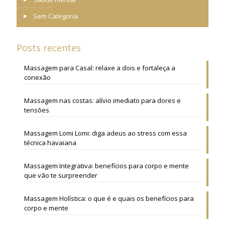
Sem Categoria
Posts recentes
Massagem para Casal: relaxe a dois e fortaleça a
conexão
Massagem nas costas: alívio imediato para dores e
tensões
Massagem Lomi Lomi: diga adeus ao stress com essa
técnica havaiana
Massagem Integrativa: benefícios para corpo e mente
que vão te surpreender
Massagem Holística: o que é e quais os benefícios para
corpo e mente