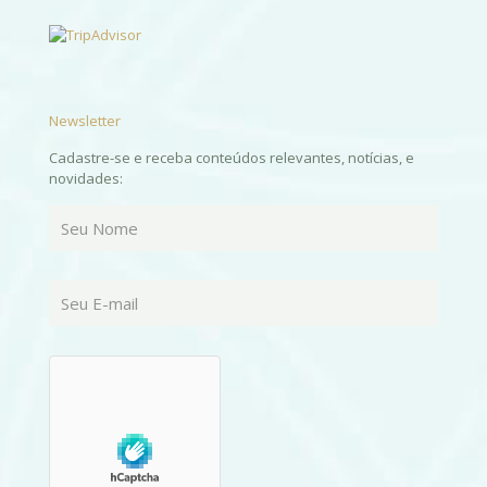
Newsletter
Cadastre-se e receba conteúdos relevantes, notícias, e
novidades: