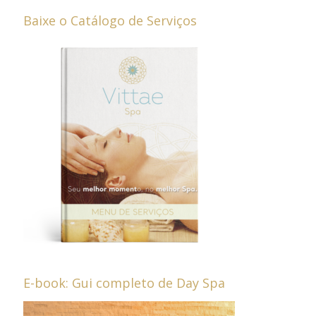
Baixe o Catálogo de Serviços
E-book: Gui completo de Day Spa