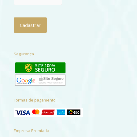
Segurança
Formas de pagamento
Empresa Premiada