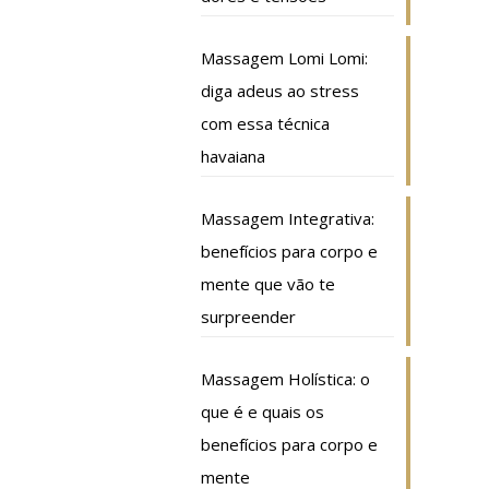
Massagem Lomi Lomi:
diga adeus ao stress
com essa técnica
havaiana
Massagem Integrativa:
benefícios para corpo e
mente que vão te
surpreender
Massagem Holística: o
que é e quais os
benefícios para corpo e
mente