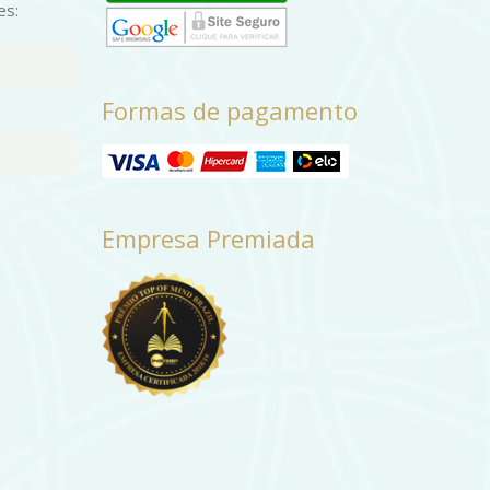
es:
Formas de pagamento
Empresa Premiada