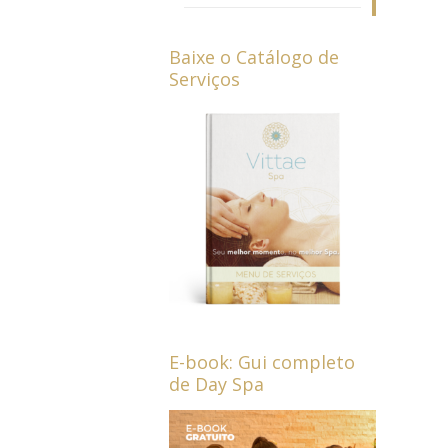
Baixe o Catálogo de
Serviços
E-book: Gui completo
de Day Spa