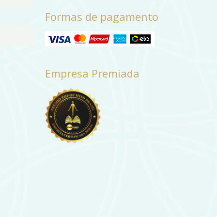
Formas de pagamento
Empresa Premiada