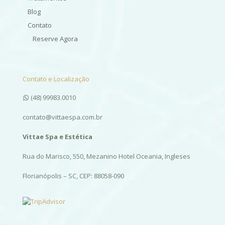
Blog
Contato
Reserve Agora
Contato e Localização
(48) 99983.0010
contato@vittaespa.com.br
Vittae Spa e Estética
Rua do Marisco, 550, Mezanino Hotel Oceania, Ingleses
Florianópolis – SC, CEP: 88058-090