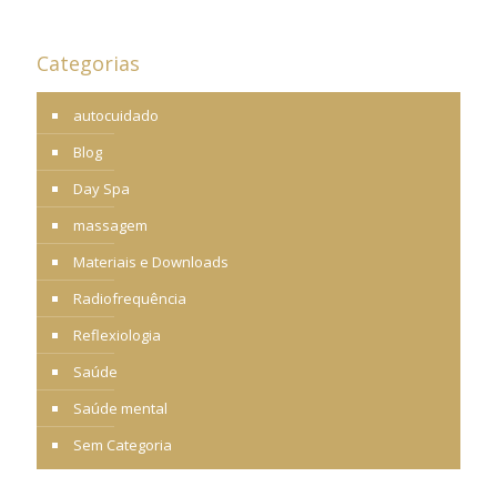
Categorias
autocuidado
Blog
Day Spa
massagem
Materiais e Downloads
Radiofrequência
Reflexiologia
Saúde
Saúde mental
Sem Categoria