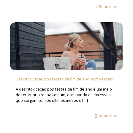
Read more
Desintoxicação pós festas de fim de ano: como fazer?
A desintoxicação pós festas de fim de ano é um meio
de retornar a rotina comum, eliminando os excessos
que surgem com os últimos meses e
[…]
Read more