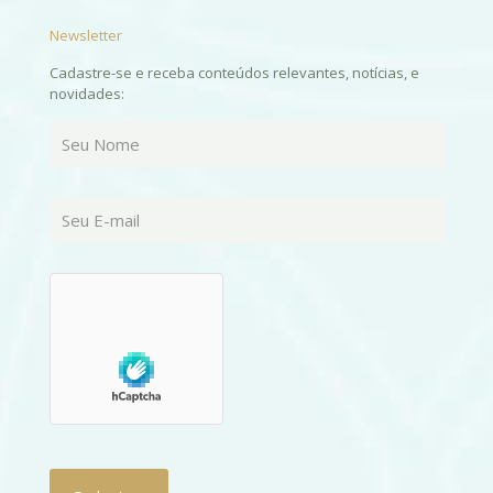
Newsletter
Cadastre-se e receba conteúdos relevantes, notícias, e
novidades: