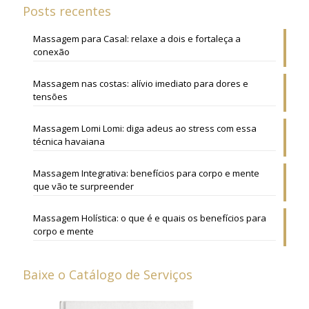
Posts recentes
Massagem para Casal: relaxe a dois e fortaleça a
conexão
Massagem nas costas: alívio imediato para dores e
tensões
Massagem Lomi Lomi: diga adeus ao stress com essa
técnica havaiana
Massagem Integrativa: benefícios para corpo e mente
que vão te surpreender
Massagem Holística: o que é e quais os benefícios para
corpo e mente
Baixe o Catálogo de Serviços