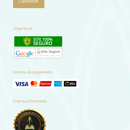
Segurança
Formas de pagamento
Empresa Premiada