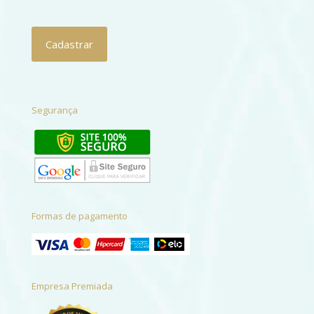
Segurança
Formas de pagamento
Empresa Premiada