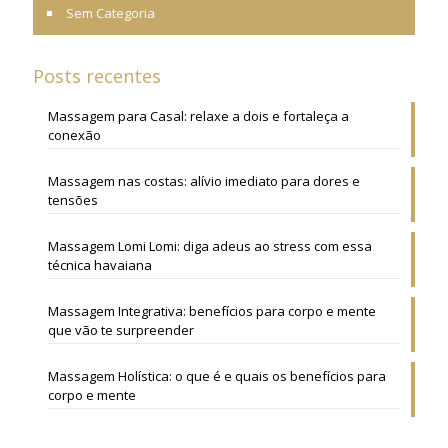
Sem Categoria
Posts recentes
Massagem para Casal: relaxe a dois e fortaleça a
conexão
Massagem nas costas: alívio imediato para dores e
tensões
Massagem Lomi Lomi: diga adeus ao stress com essa
técnica havaiana
Massagem Integrativa: benefícios para corpo e mente
que vão te surpreender
Massagem Holística: o que é e quais os benefícios para
corpo e mente