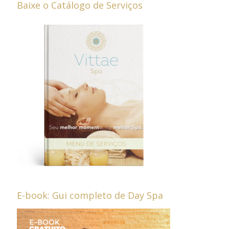
Baixe o Catálogo de Serviços
E-book: Gui completo de Day Spa