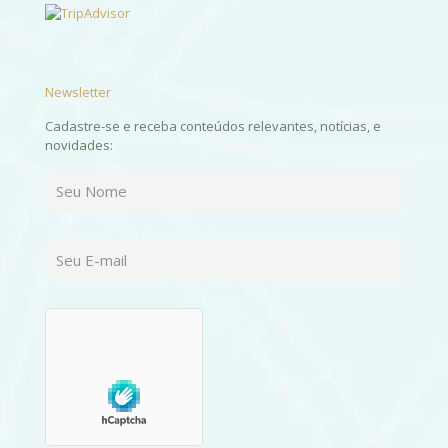
Newsletter
Cadastre-se e receba conteúdos relevantes, notícias, e
novidades: