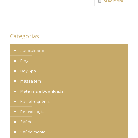
Read more
Categorias
autocuidado
Blog
Day Spa
massagem
Materiais e Downloads
Radiofrequência
Reflexiologia
Saúde
Saúde mental