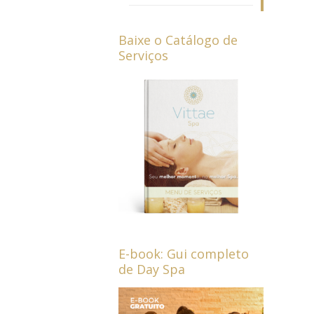
Baixe o Catálogo de
Serviços
E-book: Gui completo
de Day Spa