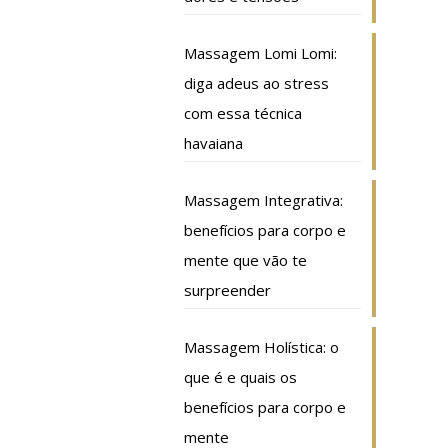
Massagem Lomi Lomi:
diga adeus ao stress
com essa técnica
havaiana
Massagem Integrativa:
benefícios para corpo e
mente que vão te
surpreender
Massagem Holística: o
que é e quais os
benefícios para corpo e
mente