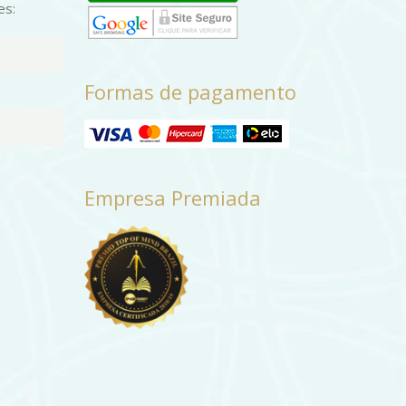
es:
Formas de pagamento
Empresa Premiada