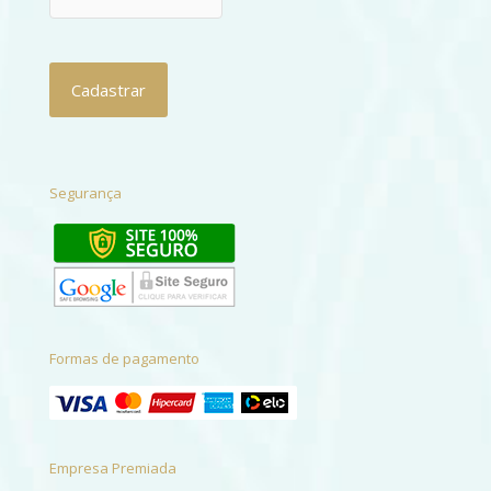
Segurança
Formas de pagamento
Empresa Premiada