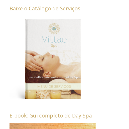
Baixe o Catálogo de Serviços
E-book: Gui completo de Day Spa