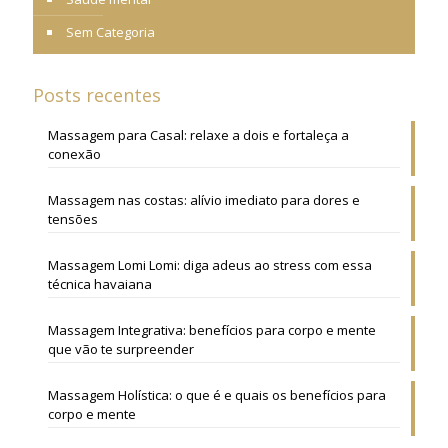
Sem Categoria
Posts recentes
Massagem para Casal: relaxe a dois e fortaleça a
conexão
Massagem nas costas: alívio imediato para dores e
tensões
Massagem Lomi Lomi: diga adeus ao stress com essa
técnica havaiana
Massagem Integrativa: benefícios para corpo e mente
que vão te surpreender
Massagem Holística: o que é e quais os benefícios para
corpo e mente