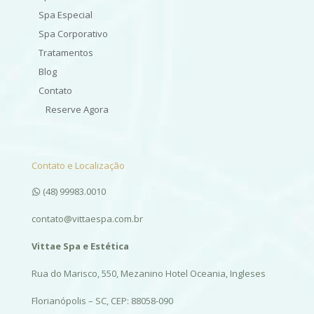
Spa Especial
Spa Corporativo
Tratamentos
Blog
Contato
Reserve Agora
Contato e Localização
(48) 99983.0010
contato@vittaespa.com.br
Vittae Spa e Estética
Rua do Marisco, 550, Mezanino Hotel Oceania, Ingleses
Florianópolis – SC, CEP: 88058-090