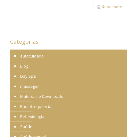
Read more
Categorias
autocuidado
Blog
Day Spa
massagem
Materiais e Downloads
Radiofrequência
Reflexiologia
Saúde
Saúde mental