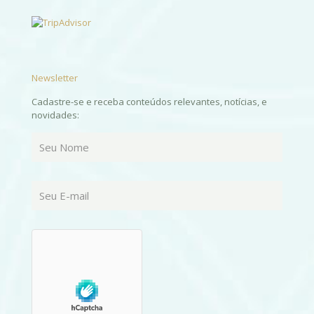
Newsletter
Cadastre-se e receba conteúdos relevantes, notícias, e
novidades: