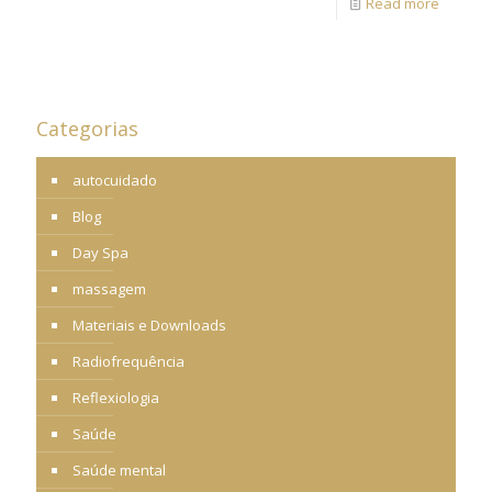
Read more
Categorias
autocuidado
Blog
Day Spa
massagem
Materiais e Downloads
Radiofrequência
Reflexiologia
Saúde
Saúde mental