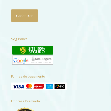
Segurança
Formas de pagamento
Empresa Premiada