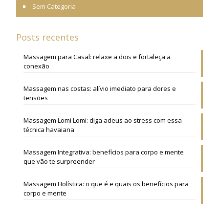
Sem Categoria
Posts recentes
Massagem para Casal: relaxe a dois e fortaleça a
conexão
Massagem nas costas: alívio imediato para dores e
tensões
Massagem Lomi Lomi: diga adeus ao stress com essa
técnica havaiana
Massagem Integrativa: benefícios para corpo e mente
que vão te surpreender
Massagem Holística: o que é e quais os benefícios para
corpo e mente