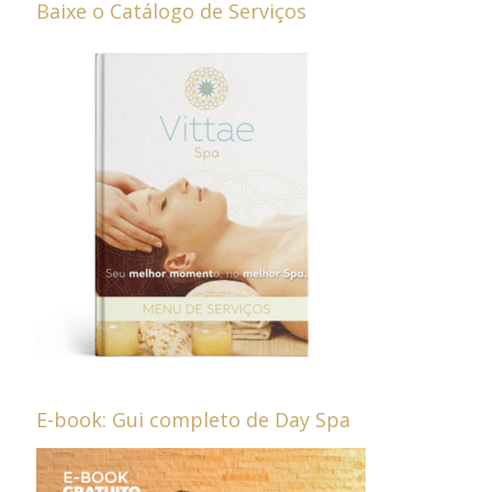
Baixe o Catálogo de Serviços
E-book: Gui completo de Day Spa