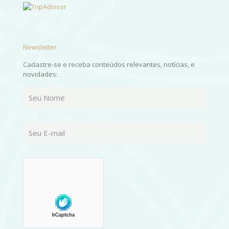
Newsletter
Cadastre-se e receba conteúdos relevantes, notícias, e
novidades: