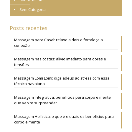
Sem Categoria
Posts recentes
Massagem para Casal: relaxe a dois e fortaleça a
conexão
Massagem nas costas: alívio imediato para dores e
tensões
Massagem Lomi Lomi: diga adeus ao stress com essa
técnica havaiana
Massagem Integrativa: benefícios para corpo e mente
que vão te surpreender
Massagem Holística: o que é e quais os benefícios para
corpo e mente