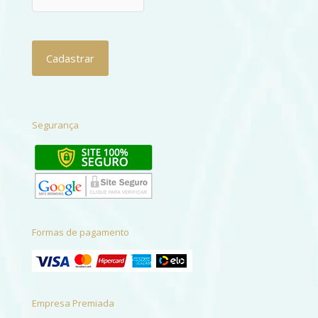
Segurança
Formas de pagamento
Empresa Premiada