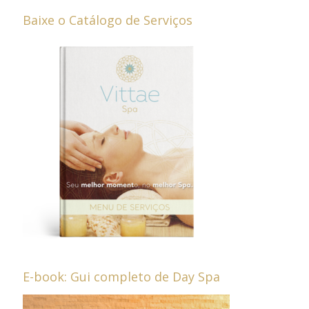
Baixe o Catálogo de Serviços
E-book: Gui completo de Day Spa