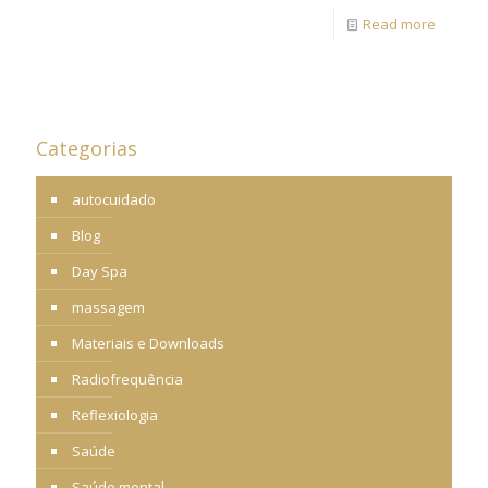
Read more
Categorias
autocuidado
Blog
Day Spa
massagem
Materiais e Downloads
Radiofrequência
Reflexiologia
Saúde
Saúde mental