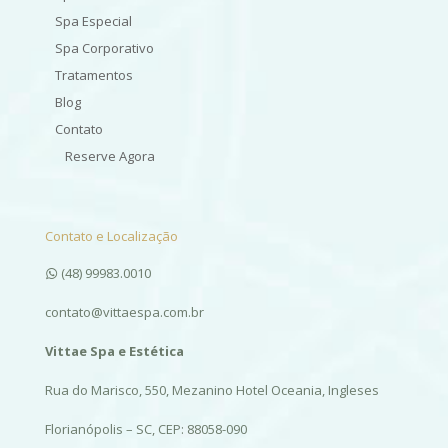
Spa Especial
Spa Corporativo
Tratamentos
Blog
Contato
Reserve Agora
Contato e Localização
(48) 99983.0010
contato@vittaespa.com.br
Vittae Spa e Estética
Rua do Marisco, 550, Mezanino Hotel Oceania, Ingleses
Florianópolis – SC, CEP: 88058-090