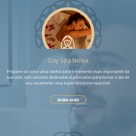
Day Spa Noiva
Prepare-se como uma rainha para o momento mais importante da
sua vida, com sessões dedicadas e pensadas para tornar o dia de
seu casamento uma experiência inesquecível.
Saiba mais