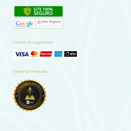
Formas de pagamento
Empresa Premiada