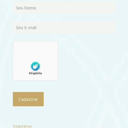
Segurança