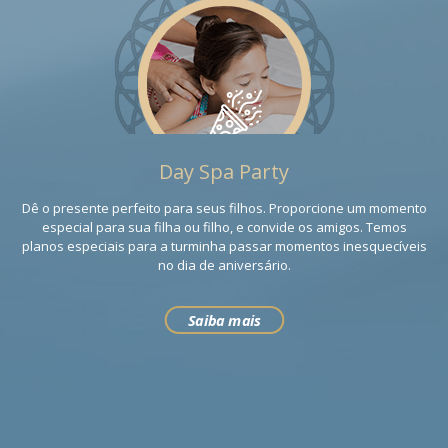
Day Spa Party
Dê o presente perfeito para seus filhos. Proporcione um momento
especial para sua filha ou filho, e convide os amigos. Temos
planos especiais para a turminha passar momentos inesquecíveis
no dia de aniversário.
Saiba mais