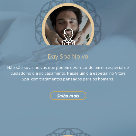
Day Spa Noivo
Não são só as noivas que podem desfrutar de um dia especial de
cuidado no dia do casamento. Passe um dia especial no Vittae
Spa com tratamentos pensados para os homens.
Saiba mais