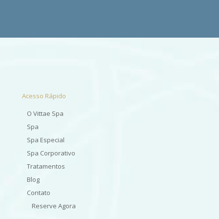
Acesso Rápido
O Vittae Spa
Spa
Spa Especial
Spa Corporativo
Tratamentos
Blog
Contato
Reserve Agora