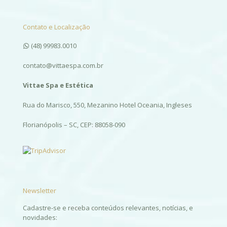
Contato e Localização
(48) 99983.0010
contato@vittaespa.com.br
Vittae Spa e Estética
Rua do Marisco, 550, Mezanino Hotel Oceania, Ingleses
Florianópolis – SC, CEP: 88058-090
Newsletter
Cadastre-se e receba conteúdos relevantes, notícias, e
novidades: