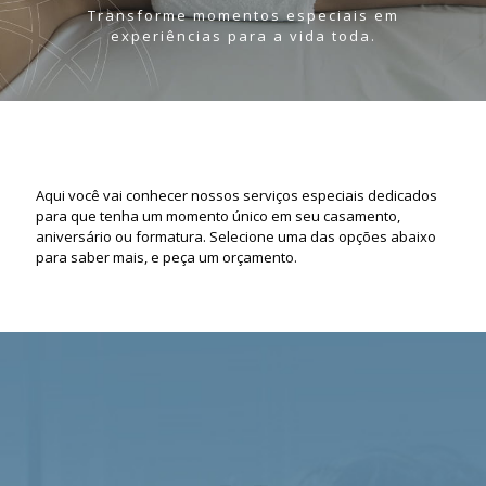
Transforme momentos especiais em
experiências para a vida toda.
Aqui você vai conhecer nossos serviços especiais dedicados
para que tenha um momento único em seu casamento,
aniversário ou formatura. Selecione uma das opções abaixo
para saber mais, e peça um orçamento.