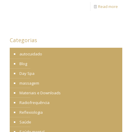
Read more
Categorias
autocuidado
Blog
Day Spa
massagem
Materiais e Downloads
Radiofrequência
Reflexiologia
Saúde
Saúde mental