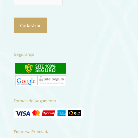
Segurança
Formas de pagamento
Empresa Premiada