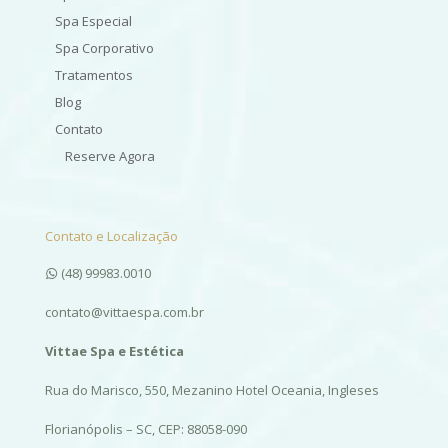
Spa Especial
Spa Corporativo
Tratamentos
Blog
Contato
Reserve Agora
Contato e Localização
(48) 99983.0010
contato@vittaespa.com.br
Vittae Spa e Estética
Rua do Marisco, 550, Mezanino Hotel Oceania, Ingleses
Florianópolis – SC, CEP: 88058-090