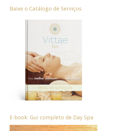
Baixe o Catálogo de Serviços
E-book: Gui completo de Day Spa