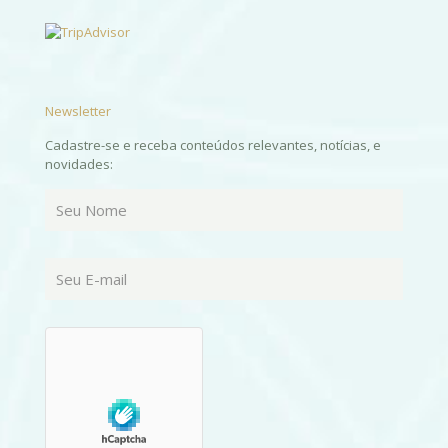
Newsletter
Cadastre-se e receba conteúdos relevantes, notícias, e
novidades: