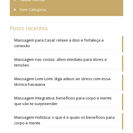
Sem Categoria
Posts recentes
Massagem para Casal: relaxe a dois e fortaleça a
conexão
Massagem nas costas: alívio imediato para dores e
tensões
Massagem Lomi Lomi: diga adeus ao stress com essa
técnica havaiana
Massagem Integrativa: benefícios para corpo e mente
que vão te surpreender
Massagem Holística: o que é e quais os benefícios para
corpo e mente