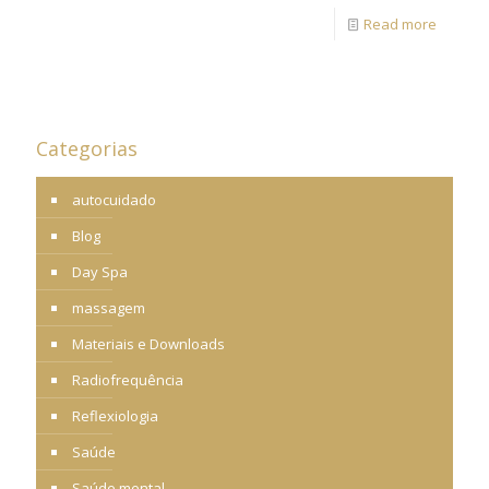
Read more
Categorias
autocuidado
Blog
Day Spa
massagem
Materiais e Downloads
Radiofrequência
Reflexiologia
Saúde
Saúde mental