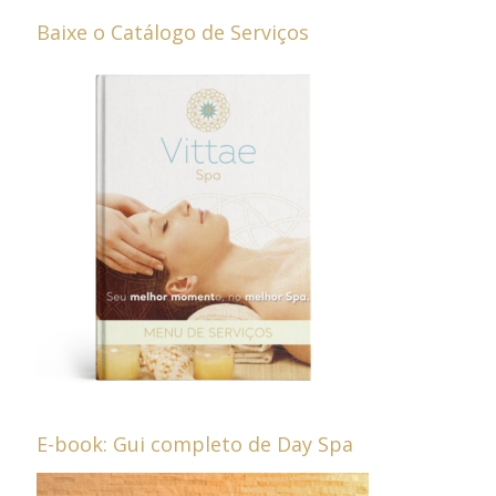
Baixe o Catálogo de Serviços
E-book: Gui completo de Day Spa