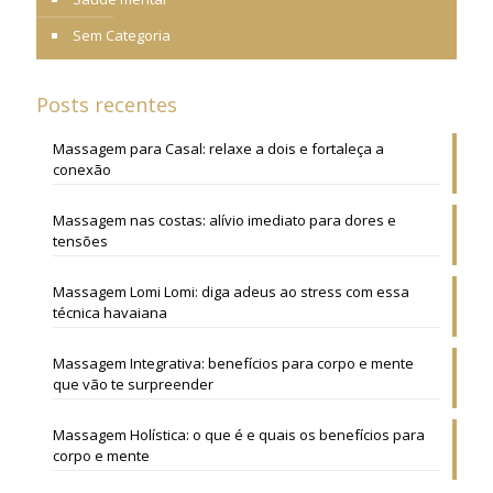
Sem Categoria
Posts recentes
Massagem para Casal: relaxe a dois e fortaleça a
conexão
Massagem nas costas: alívio imediato para dores e
tensões
Massagem Lomi Lomi: diga adeus ao stress com essa
técnica havaiana
Massagem Integrativa: benefícios para corpo e mente
que vão te surpreender
Massagem Holística: o que é e quais os benefícios para
corpo e mente