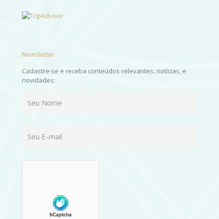
Newsletter
Cadastre-se e receba conteúdos relevantes, notícias, e
novidades: