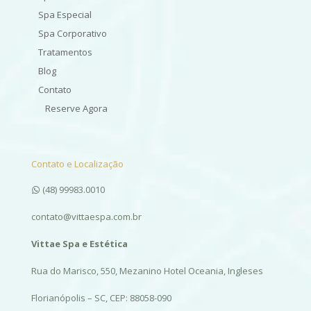
Spa Especial
Spa Corporativo
Tratamentos
Blog
Contato
Reserve Agora
Contato e Localização
(48) 99983.0010
contato@vittaespa.com.br
Vittae Spa e Estética
Rua do Marisco, 550, Mezanino Hotel Oceania, Ingleses
Florianópolis – SC, CEP: 88058-090