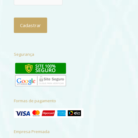
Segurança
Formas de pagamento
Empresa Premiada