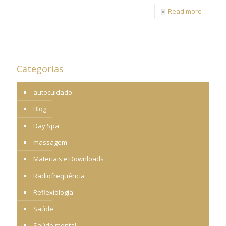
Read more
Categorias
autocuidado
Blog
Day Spa
massagem
Materiais e Downloads
Radiofrequência
Reflexiologia
Saúde
Saúde mental