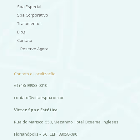
Spa Especial
Spa Corporativo
Tratamentos
Blog
Contato
Reserve Agora
Contato e Localização
(48) 99983.0010
contato@vittaespa.com.br
Vittae Spa e Estética
Rua do Marisco, 550, Mezanino Hotel Oceania, Ingleses
Florianópolis – SC, CEP: 88058-090