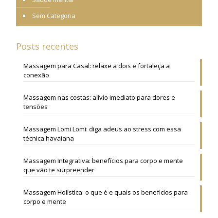
Sem Categoria
Posts recentes
Massagem para Casal: relaxe a dois e fortaleça a
conexão
Massagem nas costas: alívio imediato para dores e
tensões
Massagem Lomi Lomi: diga adeus ao stress com essa
técnica havaiana
Massagem Integrativa: benefícios para corpo e mente
que vão te surpreender
Massagem Holística: o que é e quais os benefícios para
corpo e mente