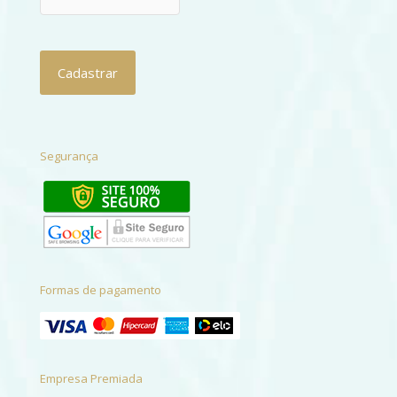
Segurança
Formas de pagamento
Empresa Premiada