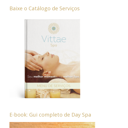
Baixe o Catálogo de Serviços
E-book: Gui completo de Day Spa