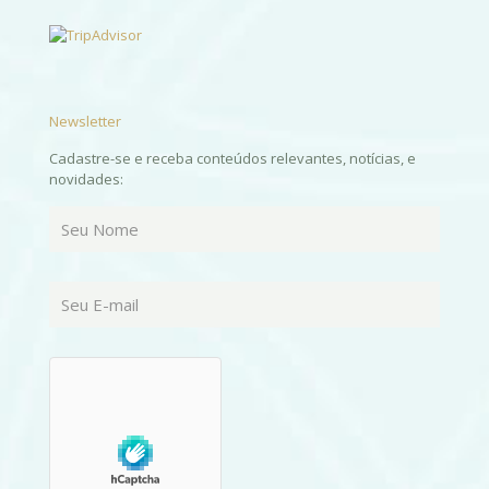
Newsletter
Cadastre-se e receba conteúdos relevantes, notícias, e
novidades: