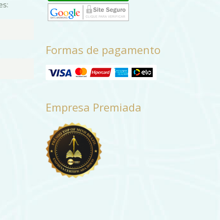
es:
Formas de pagamento
Empresa Premiada