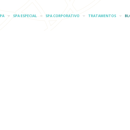
PA
SPA ESPECIAL
SPA CORPORATIVO
TRATAMENTOS
BL