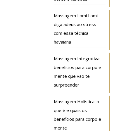
Massagem Lomi Lomi:
diga adeus ao stress
com essa técnica
havaiana
Massagem Integrativa:
benefícios para corpo e
mente que vão te
surpreender
Massagem Holística: o
que é e quais os
benefícios para corpo e
mente