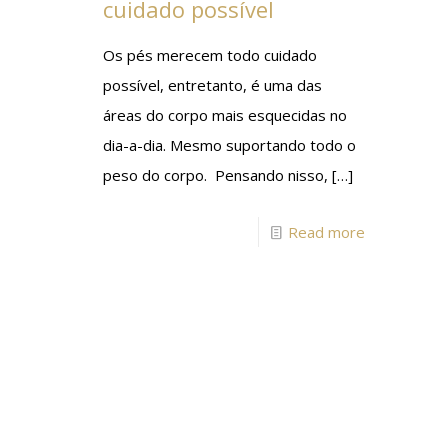
cuidado possível
Os pés merecem todo cuidado
possível, entretanto, é uma das
áreas do corpo mais esquecidas no
dia-a-dia. Mesmo suportando todo o
peso do corpo. Pensando nisso,
[…]
Read more