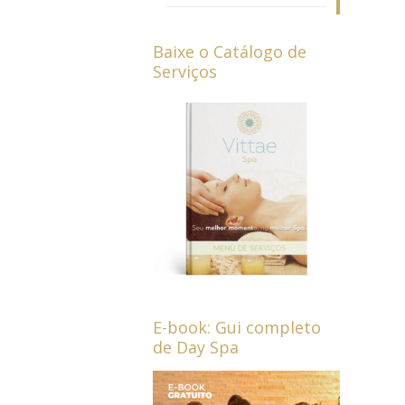
Baixe o Catálogo de
Serviços
E-book: Gui completo
de Day Spa