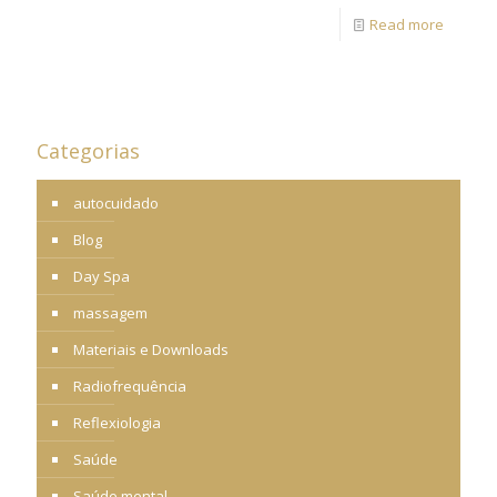
Read more
Categorias
autocuidado
Blog
Day Spa
massagem
Materiais e Downloads
Radiofrequência
Reflexiologia
Saúde
Saúde mental