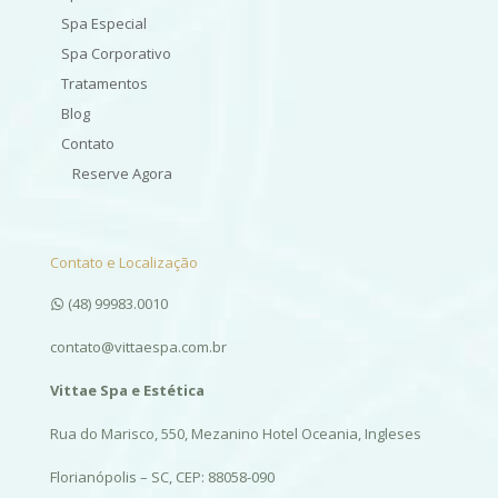
Spa Especial
Spa Corporativo
Tratamentos
Blog
Contato
Reserve Agora
Contato e Localização
(48) 99983.0010
contato@vittaespa.com.br
Vittae Spa e Estética
Rua do Marisco, 550, Mezanino Hotel Oceania, Ingleses
Florianópolis – SC, CEP: 88058-090