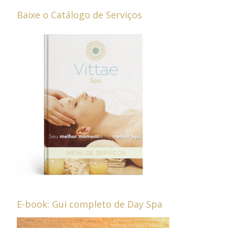
Baixe o Catálogo de Serviços
E-book: Gui completo de Day Spa