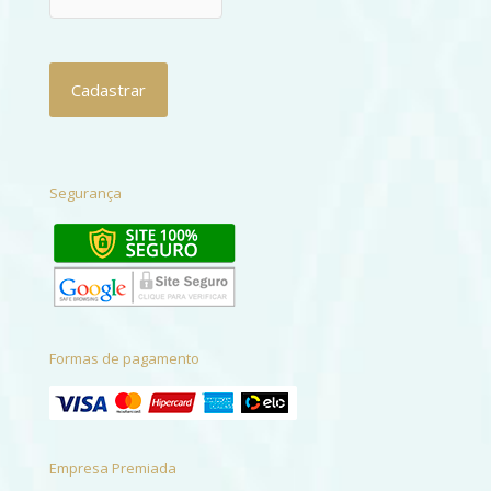
Segurança
Formas de pagamento
Empresa Premiada