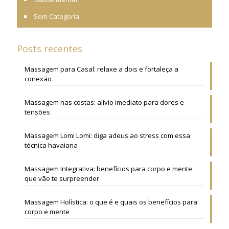
Sem Categoria
Posts recentes
Massagem para Casal: relaxe a dois e fortaleça a
conexão
Massagem nas costas: alívio imediato para dores e
tensões
Massagem Lomi Lomi: diga adeus ao stress com essa
técnica havaiana
Massagem Integrativa: benefícios para corpo e mente
que vão te surpreender
Massagem Holística: o que é e quais os benefícios para
corpo e mente