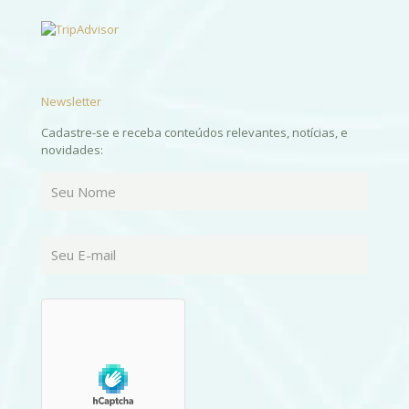
Newsletter
Cadastre-se e receba conteúdos relevantes, notícias, e
novidades: