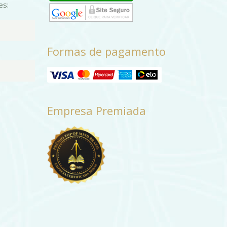
es:
Formas de pagamento
Empresa Premiada