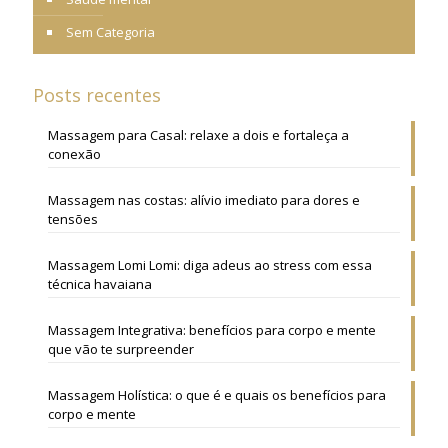
Sem Categoria
Posts recentes
Massagem para Casal: relaxe a dois e fortaleça a
conexão
Massagem nas costas: alívio imediato para dores e
tensões
Massagem Lomi Lomi: diga adeus ao stress com essa
técnica havaiana
Massagem Integrativa: benefícios para corpo e mente
que vão te surpreender
Massagem Holística: o que é e quais os benefícios para
corpo e mente