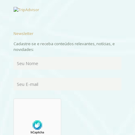
Newsletter
Cadastre-se e receba conteúdos relevantes, notícias, e
novidades: