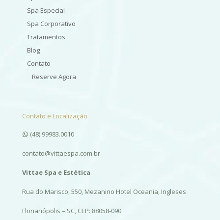
Spa Especial
Spa Corporativo
Tratamentos
Blog
Contato
Reserve Agora
Contato e Localização
(48) 99983.0010
contato@vittaespa.com.br
Vittae Spa e Estética
Rua do Marisco, 550, Mezanino Hotel Oceania, Ingleses
Florianópolis – SC, CEP: 88058-090