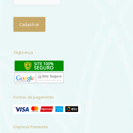
Segurança
Formas de pagamento
Empresa Premiada