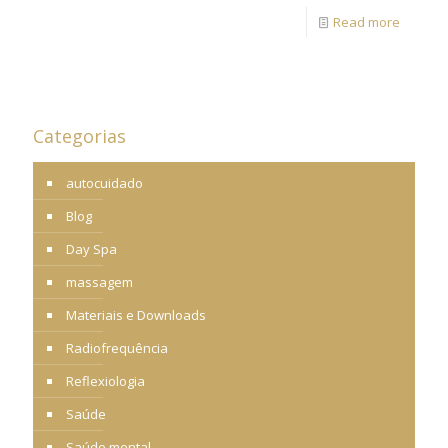
Read more
Categorias
autocuidado
Blog
Day Spa
massagem
Materiais e Downloads
Radiofrequência
Reflexiologia
Saúde
Saúde mental