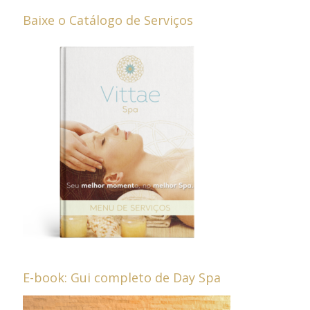
Baixe o Catálogo de Serviços
E-book: Gui completo de Day Spa