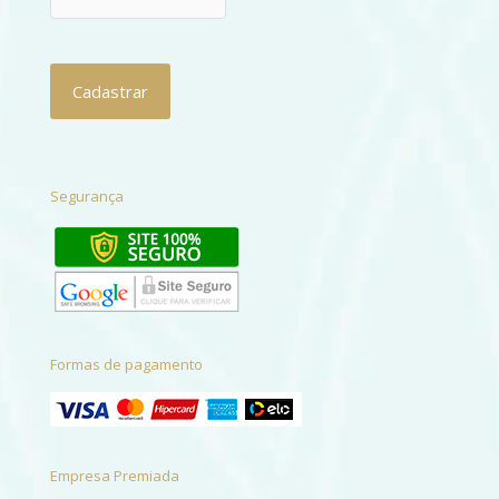
Segurança
Formas de pagamento
Empresa Premiada