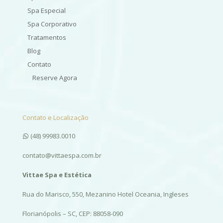
Spa Especial
Spa Corporativo
Tratamentos
Blog
Contato
Reserve Agora
Contato e Localização
(48) 99983.0010
contato@vittaespa.com.br
Vittae Spa e Estética
Rua do Marisco, 550, Mezanino Hotel Oceania, Ingleses
Florianópolis – SC, CEP: 88058-090