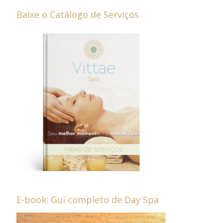
Baixe o Catálogo de Serviços
E-book: Gui completo de Day Spa