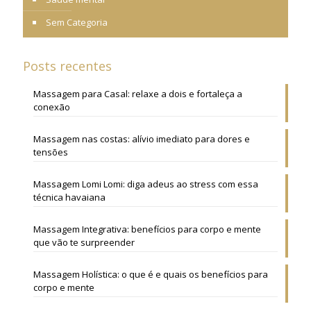
Sem Categoria
Posts recentes
Massagem para Casal: relaxe a dois e fortaleça a
conexão
Massagem nas costas: alívio imediato para dores e
tensões
Massagem Lomi Lomi: diga adeus ao stress com essa
técnica havaiana
Massagem Integrativa: benefícios para corpo e mente
que vão te surpreender
Massagem Holística: o que é e quais os benefícios para
corpo e mente