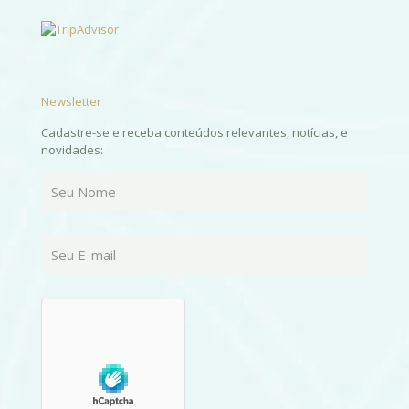
Newsletter
Cadastre-se e receba conteúdos relevantes, notícias, e
novidades: