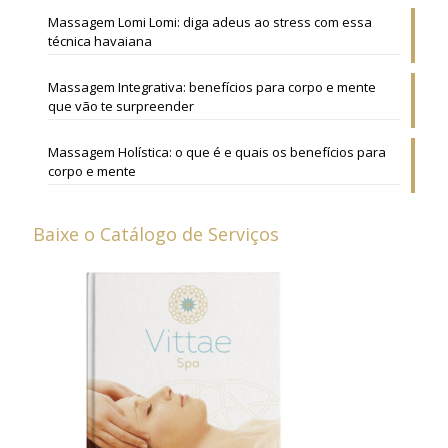
Massagem Lomi Lomi: diga adeus ao stress com essa
técnica havaiana
Massagem Integrativa: benefícios para corpo e mente
que vão te surpreender
Massagem Holística: o que é e quais os benefícios para
corpo e mente
Baixe o Catálogo de Serviços