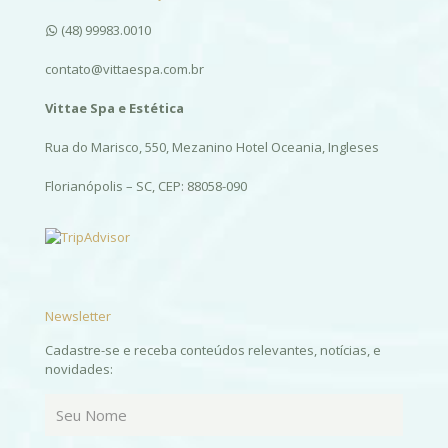
(48) 99983.0010
contato@vittaespa.com.br
Vittae Spa e Estética
Rua do Marisco, 550, Mezanino Hotel Oceania, Ingleses
Florianópolis – SC, CEP: 88058-090
Newsletter
Cadastre-se e receba conteúdos relevantes, notícias, e
novidades: