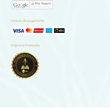
Formas de pagamento
Empresa Premiada