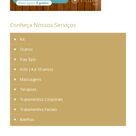
Conheça Nossos Serviços
Kit
Outros
Day Spa
Kids ( 4 a 10 anos)
Massagens
Terapias
Tratamentos Corporais
Tratamentos Faciais
Banhos