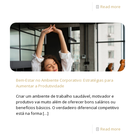
Read more
Bem-Estar no Ambiente Corporativo: Estratégias para
Aumentar a Produtividade
Criar um ambiente de trabalho saudável, motivador e
produtivo vai muito além de oferecer bons salários ou
benefícios básicos. O verdadeiro diferencial competitivo
está na forma
[…]
Read more