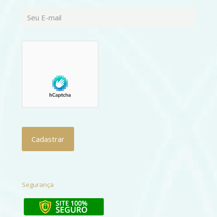
Segurança