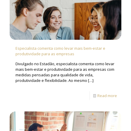
Especialista comenta como levar mais bem-estar e
produtividade para as empresas
Divulgado no Estadão, especialista comenta como levar
mais bem-estar e produtividade para as empresas com
medidas pensadas para qualidade de vida,
produtividade e flexibilidade. Ao mesmo
[…]
Read more