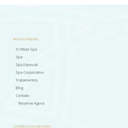
Acesso Rápido
O Vittae Spa
Spa
Spa Especial
Spa Corporativo
Tratamentos
Blog
Contato
Reserve Agora
Contato e Localização