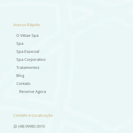
Acesso Rápido
O Vittae Spa
Spa
Spa Especial
Spa Corporativo
Tratamentos
Blog
Contato
Reserve Agora
Contato e Localização
(48) 99983.0010