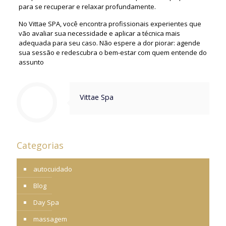
para se recuperar e relaxar profundamente.
No Vittae SPA, você encontra profissionais experientes que
vão avaliar sua necessidade e aplicar a técnica mais
adequada para seu caso. Não espere a dor piorar: agende
sua sessão e redescubra o bem-estar com quem entende do
assunto
Vittae Spa
Categorias
autocuidado
Blog
Day Spa
massagem