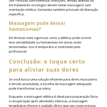
Sim. Pessoas com trombose, infecções, feridas abertas ou
em tratamento oncológico devem evitar massagens sem
orientação médica. Gestantes também precisam de liberação
específica.
Massagem pode deixar
hematomas?
Em técnicas mais vigorosas como a atlética, pode ocorrer
leve sensibilidade ou hematomas em áreas muito
tensionadas. Isso é temporário e controlado pelo
profissional.
Conclusão: o toque certo
para aliviar suas dores
Se você busca uma solução eficiente para dores musculares
e tensão acumulada, a escolha da massagem adequada
pode transformar sua rotina.
Enquanto a massagem atlética é ideal para preparação física
e recuperação após atividades intensas, a massagem
terapêutica oferece o cuidado clínico que seu corpo precisa