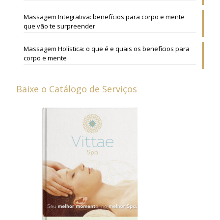
Massagem Integrativa: benefícios para corpo e mente
que vão te surpreender
Massagem Holística: o que é e quais os benefícios para
corpo e mente
Baixe o Catálogo de Serviços