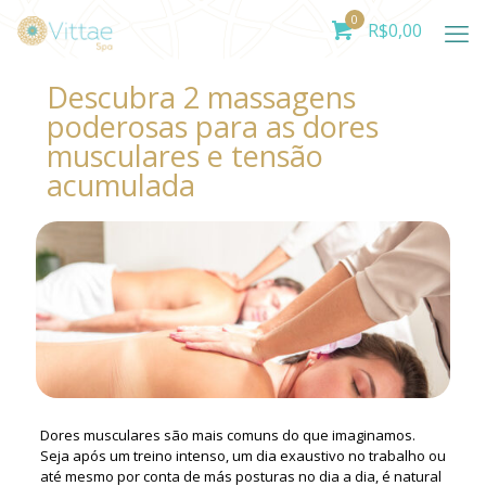
0
R$
0,00
Descubra 2 massagens
poderosas para as dores
musculares e tensão
acumulada
Dores musculares são mais comuns do que imaginamos.
Seja após um treino intenso, um dia exaustivo no trabalho ou
até mesmo por conta de más posturas no dia a dia, é natural