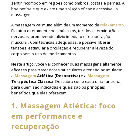
sentir incômodo em regiões como ombros, costas e pernas. A
boa notícia é que existe uma solução eficaz e acessível: a
massagem.
A massagem vai muito além de um momento de
relaxamento
.
Ela atua diretamente nos músculos, tecidos e terminações
nervosas, promovendo alívio imediato e recuperação
muscular. Com técnicas adequadas, é possível liberar
tensões, estimular a circulação e recuperar a leveza do
corpo sem o uso de medicamentos.
Neste artigo, você vai conhecer duas massagens altamente
eficazes para tratar dores musculares e tensão acumulada:
a
Massagem
Atlética (Desportiva)
e a
Massagem
Terapêutica Clássica
. Descubra como cada uma funciona,
para quem são indicadas e quais são os principais
benefícios que elas oferecem.
1. Massagem Atlética: foco
em performance e
recuperação