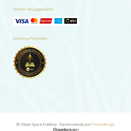
Formas de pagamento
Empresa Premiada
© Vittae Spa e Estética - Desenvolvido por
Pontodesign