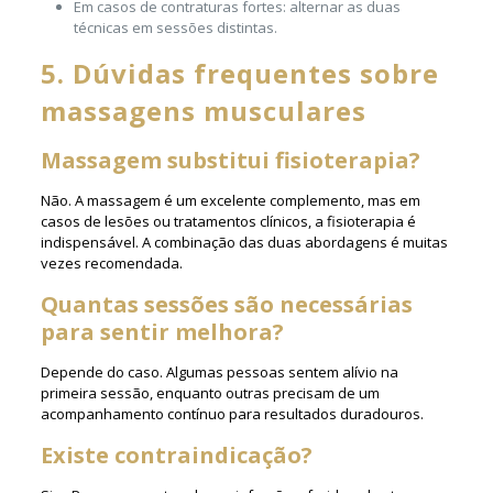
Em casos de contraturas fortes: alternar as duas
técnicas em sessões distintas.
5. Dúvidas frequentes sobre
massagens musculares
Massagem substitui fisioterapia?
Não. A massagem é um excelente complemento, mas em
casos de lesões ou tratamentos clínicos, a fisioterapia é
indispensável. A combinação das duas abordagens é muitas
vezes recomendada.
Quantas sessões são necessárias
para sentir melhora?
Depende do caso. Algumas pessoas sentem alívio na
primeira sessão, enquanto outras precisam de um
acompanhamento contínuo para resultados duradouros.
Existe contraindicação?