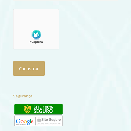
Segurança