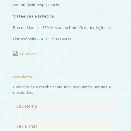
contato@vittaespa.com.br
Vittae Spa e Estética
Rua do Marisco, 550, Mezanino Hotel Oceania, Ingleses
Florianópolis – SC, CEP: 88058-090
Newsletter
Cadastre-se e receba conteúdos relevantes, notícias, e
novidades: