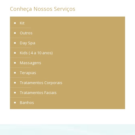
Conheça Nossos Serviços
Kit
Outros
Day Spa
Kids ( 4 a 10 anos)
Massagens
Terapias
Tratamentos Corporais
Tratamentos Faciais
Banhos