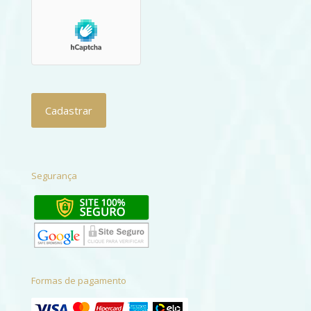
Segurança
Formas de pagamento