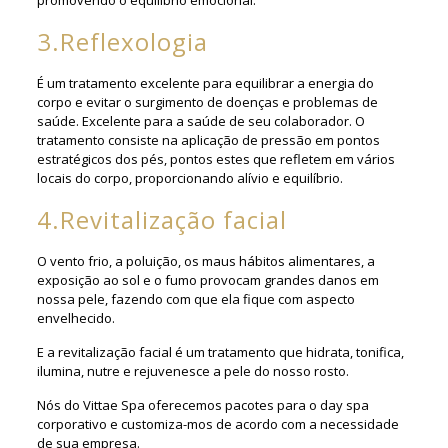
3.Reflexologia
É um tratamento excelente para equilibrar a energia do
corpo e evitar o surgimento de doenças e problemas de
saúde. Excelente para a saúde de seu colaborador. O
tratamento consiste na aplicação de pressão em pontos
estratégicos dos pés, pontos estes que refletem em vários
locais do corpo, proporcionando alívio e equilíbrio.
4.Revitalização facial
O vento frio, a poluição, os maus hábitos alimentares, a
exposição ao sol e o fumo provocam grandes danos em
nossa pele, fazendo com que ela fique com aspecto
envelhecido.
E a revitalização facial é um tratamento que hidrata, tonifica,
ilumina, nutre e rejuvenesce a pele do nosso rosto.
Nós do Vittae Spa oferecemos pacotes para o day spa
corporativo e customiza-mos de acordo com a necessidade
de sua empresa.