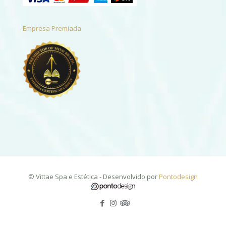
Empresa Premiada
© Vittae Spa e Estética - Desenvolvido por
Pontodesign