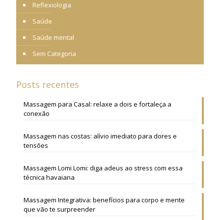
Reflexiologia
Saúde
Saúde mental
Sem Categoria
Posts recentes
Massagem para Casal: relaxe a dois e fortaleça a
conexão
Massagem nas costas: alívio imediato para dores e
tensões
Massagem Lomi Lomi: diga adeus ao stress com essa
técnica havaiana
Massagem Integrativa: benefícios para corpo e mente
que vão te surpreender