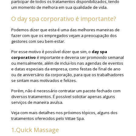
participar de todos os tratamentos disponibilizados, tendo
um momento de melhora em sua qualidade de vida.
O day spa corporativo é importante?
Podemos dizer que esta é uma das melhores maneiras de
fazer com que os empregados vejam a preocupação dos
gestores com seu bem-estar.
Por esse motivo é possível dizer que sim, o
day spa
corporativo
é importante e deveria ser promovido semanal
ou mensalmente, além de inclui-los nas agendas de eventos
e datas especiais da empresa, como festas de final de ano
ou de aniversário da corporação, para que os trabalhadores
se sintam mais motivados e felizes.
Porém, não é necessário contratar um pacote fechado com
diversos tratamentos. É possível solicitar apenas alguns
serviços de maneira avulsa.
Veja com mais detalhes nos próximos tópicos, alguns dos
tratamentos oferecidos pelo Vittae Spa.
1.Quick Massage