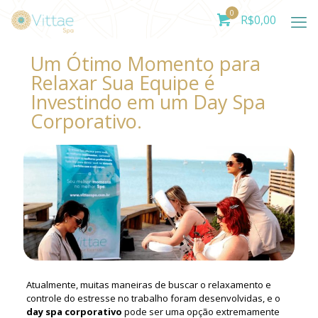
0
R$
0,00
Um Ótimo Momento para
Relaxar Sua Equipe é
Investindo em um Day Spa
Corporativo.
Atualmente, muitas maneiras de buscar o relaxamento e
controle do estresse no trabalho foram desenvolvidas, e o
day spa corporativo
pode ser uma opção extremamente