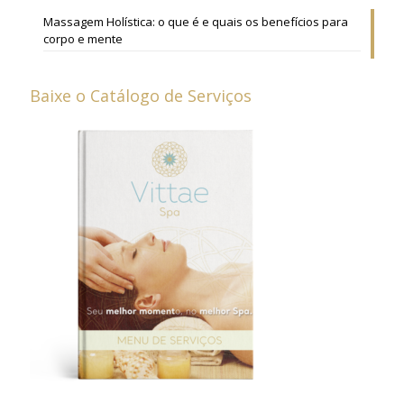
Massagem Holística: o que é e quais os benefícios para
corpo e mente
Baixe o Catálogo de Serviços