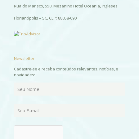
Rua do Marisco, 550, Mezanino Hotel Oceania, Ingleses
Florianópolis – SC, CEP: 88058-090
Newsletter
Cadastre-se e receba conteúdos relevantes, notícias, e
novidades: