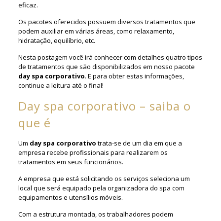
eficaz.
Os pacotes oferecidos possuem diversos tratamentos que
podem auxiliar em várias áreas, como relaxamento,
hidratação, equilíbrio, etc.
Nesta postagem você irá conhecer com detalhes quatro tipos
de tratamentos que são disponibilizados em nosso pacote
day spa corporativo
. E para obter estas informações,
continue a leitura até o final!
Day spa corporativo – saiba o
que é
Um
day spa corporativo
trata-se de um dia em que a
empresa recebe profissionais para realizarem os
tratamentos em seus funcionários.
A empresa que está solicitando os serviços seleciona um
local que será equipado pela organizadora do spa com
equipamentos e utensílios móveis.
Com a estrutura montada, os trabalhadores podem