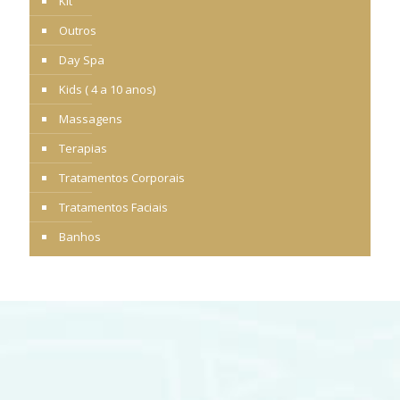
Kit
Outros
Day Spa
Kids ( 4 a 10 anos)
Massagens
Terapias
Tratamentos Corporais
Tratamentos Faciais
Banhos