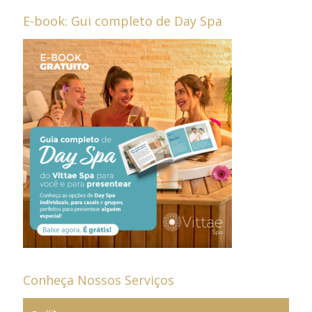
E-book: Gui completo de Day Spa
Conheça Nossos Serviços