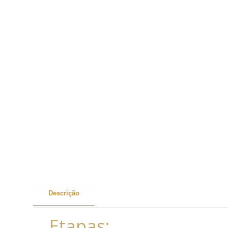
Descrição
Etapas: