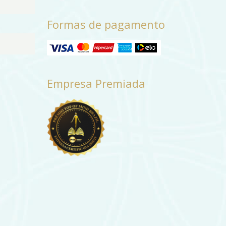
Formas de pagamento
Empresa Premiada