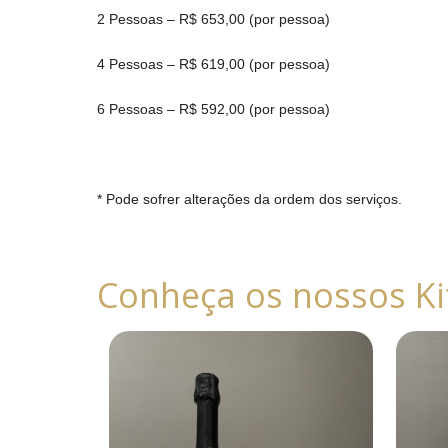
2 Pessoas – R$ 653,00 (por pessoa)
4 Pessoas – R$ 619,00 (por pessoa)
6 Pessoas – R$ 592,00 (por pessoa)
* Pode sofrer alterações da ordem dos serviços.
Conheça os nossos Ki