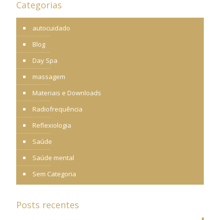
Categorias
autocuidado
Blog
Day Spa
massagem
Materiais e Downloads
Radiofrequência
Reflexiologia
Saúde
Saúde mental
Sem Categoria
Posts recentes