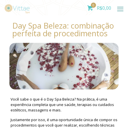
0
R$
0,00
Day Spa Beleza: combinação
perfeita de procedimentos
Você sabe o que é o Day Spa Beleza? Na prática, é uma
experiência completa que une saúde, terapias ou cuidados
estéticos, massagens e mais.
Justamente por isso, é uma oportunidade única de compor os
procedimentos que você quer realizar, escolhendo técnicas