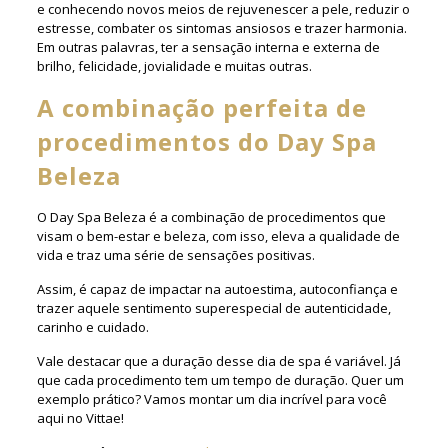
e conhecendo novos meios de rejuvenescer a pele, reduzir o
estresse, combater os sintomas ansiosos e trazer harmonia.
Em outras palavras, ter a sensação interna e externa de
brilho, felicidade, jovialidade e muitas outras.
A combinação perfeita de
procedimentos do Day Spa
Beleza
O Day Spa Beleza é a combinação de procedimentos que
visam o bem-estar e beleza, com isso, eleva a qualidade de
vida e traz uma série de sensações positivas.
Assim, é capaz de impactar na autoestima, autoconfiança e
trazer aquele sentimento superespecial de autenticidade,
carinho e cuidado.
Vale destacar que a duração desse dia de spa é variável. Já
que cada procedimento tem um tempo de duração. Quer um
exemplo prático? Vamos montar um dia incrível para você
aqui no Vittae!