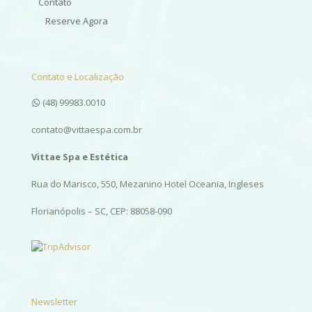
Contato
Reserve Agora
Contato e Localização
(48) 99983.0010
contato@vittaespa.com.br
Vittae Spa e Estética
Rua do Marisco, 550, Mezanino Hotel Oceania, Ingleses
Florianópolis – SC, CEP: 88058-090
Newsletter