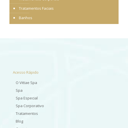
Tratamentos Faciais
Banhos
Acesso Rápido
O Vittae Spa
Spa
Spa Especial
Spa Corporativo
Tratamentos
Blog