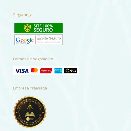
Segurança
Formas de pagamento
Empresa Premiada