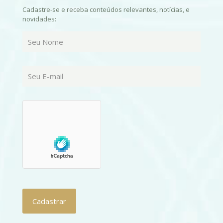
Cadastre-se e receba conteúdos relevantes, notícias, e
novidades: