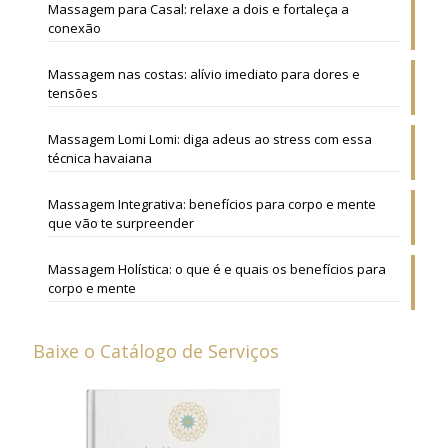
Massagem para Casal: relaxe a dois e fortaleça a
conexão
Massagem nas costas: alívio imediato para dores e
tensões
Massagem Lomi Lomi: diga adeus ao stress com essa
técnica havaiana
Massagem Integrativa: benefícios para corpo e mente
que vão te surpreender
Massagem Holística: o que é e quais os benefícios para
corpo e mente
Baixe o Catálogo de Serviços