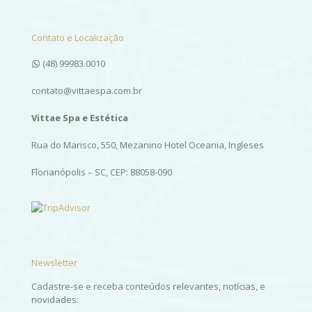
Contato e Localização
(48) 99983.0010
contato@vittaespa.com.br
Vittae Spa e Estética
Rua do Marisco, 550, Mezanino Hotel Oceania, Ingleses
Florianópolis – SC, CEP: 88058-090
Newsletter
Cadastre-se e receba conteúdos relevantes, notícias, e
novidades: