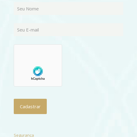
Segurança