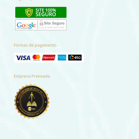
Formas de pagamento
Empresa Premiada