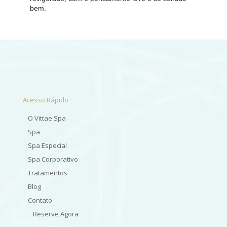
bem.
Acesso Rápido
O Vittae Spa
Spa
Spa Especial
Spa Corporativo
Tratamentos
Blog
Contato
Reserve Agora