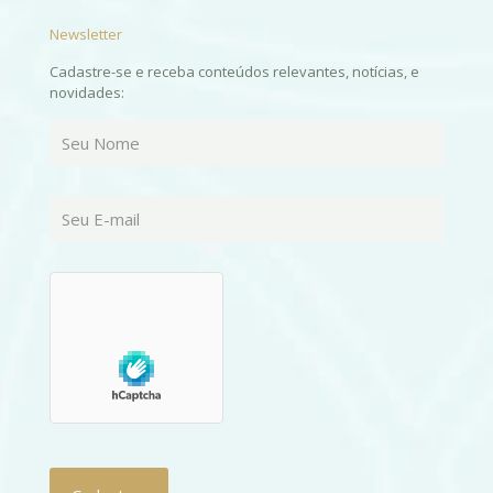
Newsletter
Cadastre-se e receba conteúdos relevantes, notícias, e
novidades: