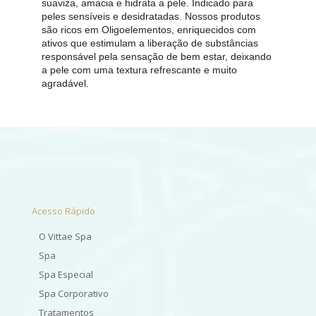
suaviza, amacia e hidrata a pele. Indicado para
peles sensíveis e desidratadas. Nossos produtos
são ricos em Oligoelementos, enriquecidos com
ativos que estimulam a liberação de substâncias
responsável pela sensação de bem estar, deixando
a pele com uma textura refrescante e muito
agradável.
Acesso Rápido
O Vittae Spa
Spa
Spa Especial
Spa Corporativo
Tratamentos