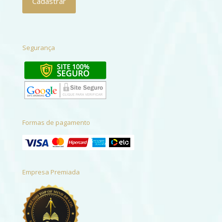
Segurança
Formas de pagamento
Empresa Premiada