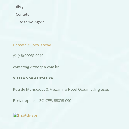
Blog
Contato
Reserve Agora
Contato e Localização
(48) 99983.0010
contato@vittaespa.com.br
Vittae Spa e Estética
Rua do Marisco, 550, Mezanino Hotel Oceania, Ingleses
Florianópolis – SC, CEP: 88058-090