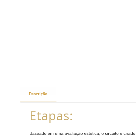
Descrição
Etapas:
Baseado em uma avaliação estética, o circuito é criado 