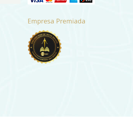
Empresa Premiada