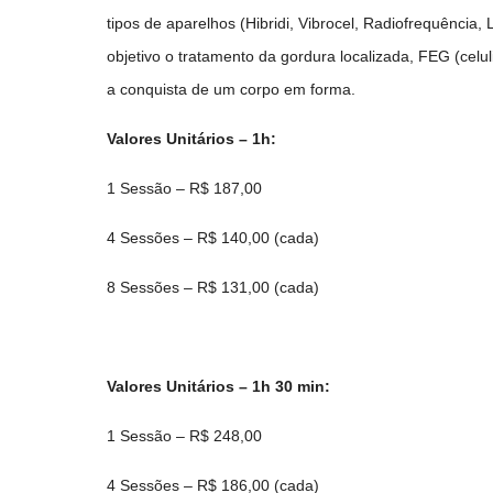
tipos de aparelhos (Hibridi, Vibrocel, Radiofrequênci
objetivo o tratamento da gordura localizada, FEG (celul
a conquista de um corpo em forma.
Valores Unitários – 1h:
1 Sessão – R$ 187,00
4 Sessões – R$ 140,00 (cada)
8 Sessões – R$ 131,00 (cada)
Valores Unitários – 1h 30 min:
1 Sessão – R$ 248,00
4 Sessões – R$ 186,00 (cada)