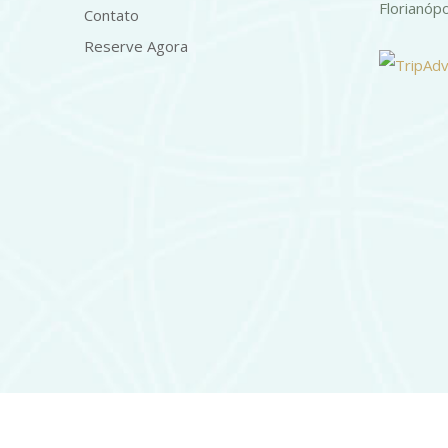
Florianóp
Contato
Reserve Agora