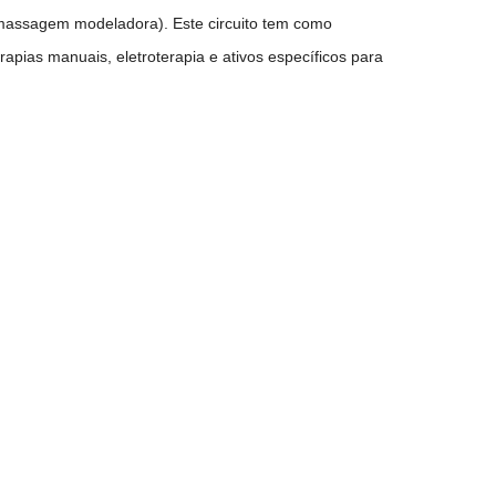
 (massagem modeladora). Este circuito tem como
rapias manuais, eletroterapia e ativos específicos para