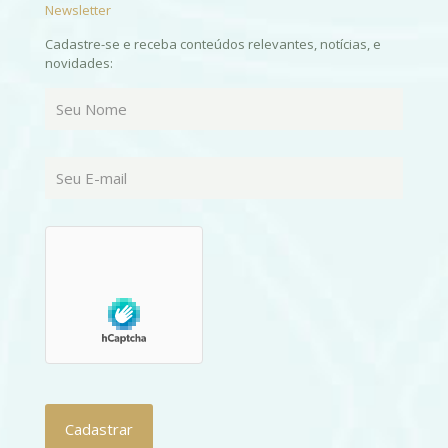
Newsletter
Cadastre-se e receba conteúdos relevantes, notícias, e
novidades: