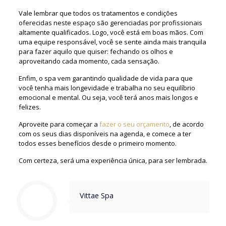
Vale lembrar que todos os tratamentos e condições
oferecidas neste espaço são gerenciadas por profissionais
altamente qualificados. Logo, você está em boas mãos. Com
uma equipe responsável, você se sente ainda mais tranquila
para fazer aquilo que quiser: fechando os olhos e
aproveitando cada momento, cada sensação.
Enfim, o spa vem garantindo qualidade de vida para que
você tenha mais longevidade e trabalha no seu equilíbrio
emocional e mental. Ou seja, você terá anos mais longos e
felizes.
Aproveite para começar a
fazer o seu orçamento
, de acordo
com os seus dias disponíveis na agenda, e comece a ter
todos esses benefícios desde o primeiro momento.
Com certeza, será uma experiência única, para ser lembrada.
Vittae Spa