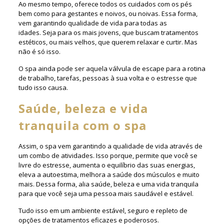
Ao mesmo tempo, oferece todos os cuidados com os pés
bem como para gestantes e noivos, ou noivas. Essa forma,
vem garantindo qualidade de vida para todas as
idades. Seja para os mais jovens, que buscam tratamentos
estéticos, ou mais velhos, que querem relaxar e curtir. Mas
não é só isso.
O spa ainda pode ser aquela válvula de escape para a rotina
de trabalho, tarefas, pessoas à sua volta e o estresse que
tudo isso causa.
Saúde, beleza e vida
tranquila com o spa
Assim, o spa vem garantindo a qualidade de vida através de
um combo de atividades. Isso porque, permite que você se
livre do estresse, aumenta o equilíbrio das suas energias,
eleva a autoestima, melhora a saúde dos músculos e muito
mais. Dessa forma, alia saúde, beleza e uma vida tranquila
para que você seja uma pessoa mais saudável e estável.
Tudo isso em um ambiente estável, seguro e repleto de
opções de tratamentos eficazes e poderosos.