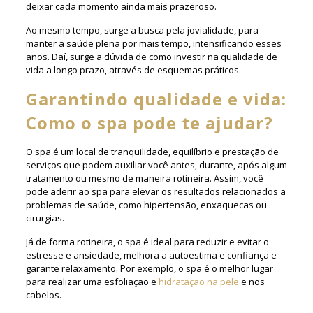
deixar cada momento ainda mais prazeroso.
Ao mesmo tempo, surge a busca pela jovialidade, para
manter a saúde plena por mais tempo, intensificando esses
anos. Daí, surge a dúvida de como investir na qualidade de
vida a longo prazo, através de esquemas práticos.
Garantindo qualidade e vida:
Como o spa pode te ajudar?
O spa é um local de tranquilidade, equilíbrio e prestação de
serviços que podem auxiliar você antes, durante, após algum
tratamento ou mesmo de maneira rotineira. Assim, você
pode aderir ao spa para elevar os resultados relacionados a
problemas de saúde, como hipertensão, enxaquecas ou
cirurgias.
Já de forma rotineira, o spa é ideal para reduzir e evitar o
estresse e ansiedade, melhora a autoestima e confiança e
garante relaxamento. Por exemplo, o spa é o melhor lugar
para realizar uma esfoliação e
hidratação na pele
e nos
cabelos.