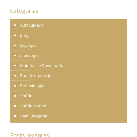
Categorias
autocuidado
Blog
Day Spa
massagem
Materiais e Downloads
Radiofrequência
Reflexiologia
Saúde
Saúde mental
Sem Categoria
Posts recentes