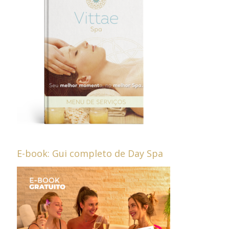
E-book: Gui completo de Day Spa