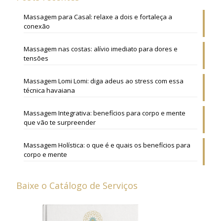
Massagem para Casal: relaxe a dois e fortaleça a
conexão
Massagem nas costas: alívio imediato para dores e
tensões
Massagem Lomi Lomi: diga adeus ao stress com essa
técnica havaiana
Massagem Integrativa: benefícios para corpo e mente
que vão te surpreender
Massagem Holística: o que é e quais os benefícios para
corpo e mente
Baixe o Catálogo de Serviços