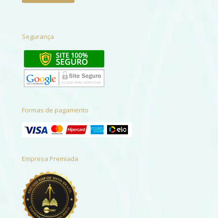
Segurança
Formas de pagamento
Empresa Premiada