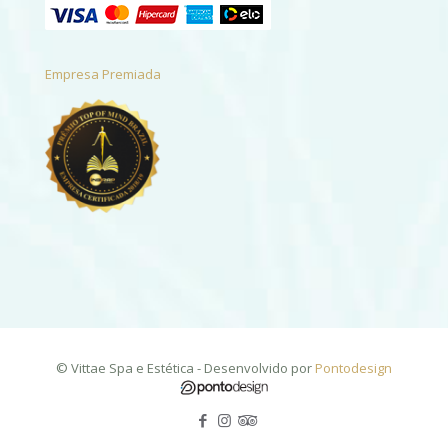
Empresa Premiada
© Vittae Spa e Estética - Desenvolvido por
Pontodesign