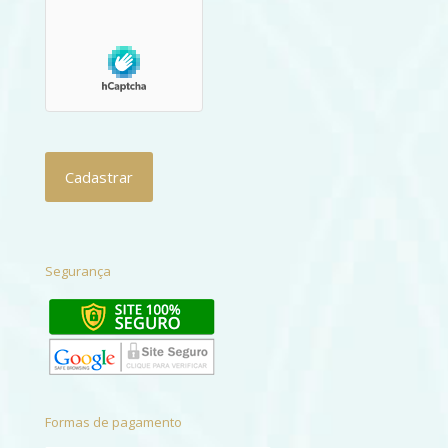
Segurança
Formas de pagamento