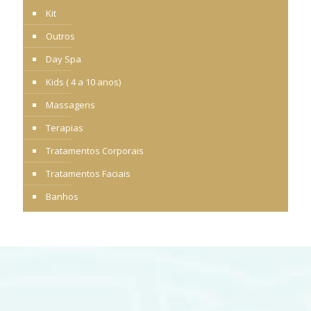
Kit
Outros
Day Spa
Kids ( 4 a 10 anos)
Massagens
Terapias
Tratamentos Corporais
Tratamentos Faciais
Banhos