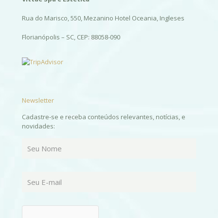
Rua do Marisco, 550, Mezanino Hotel Oceania, Ingleses
Florianópolis – SC, CEP: 88058-090
Newsletter
Cadastre-se e receba conteúdos relevantes, notícias, e
novidades: