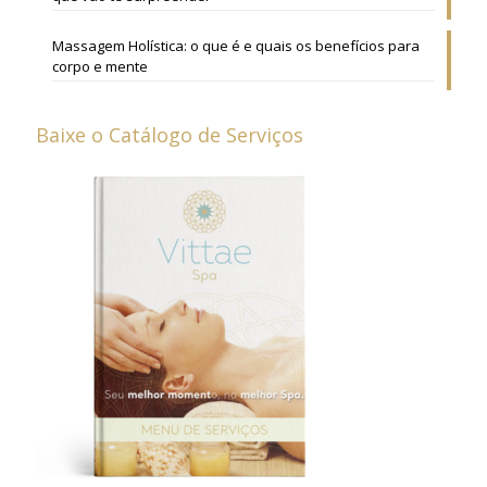
Massagem Holística: o que é e quais os benefícios para
corpo e mente
Baixe o Catálogo de Serviços