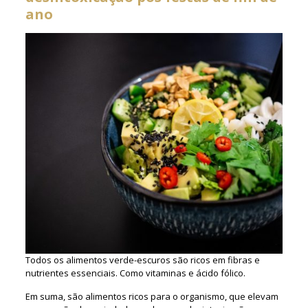
ano
Todos os alimentos verde-escuros são ricos em fibras e
nutrientes essenciais. Como vitaminas e ácido fólico.
Em suma, são alimentos ricos para o organismo, que elevam