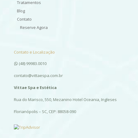
Tratamentos
Blog
Contato
Reserve Agora
Contato e Localização
(48) 99983.0010
contato@vittaespa.com.br
Vittae Spa e Estética
Rua do Marisco, 550, Mezanino Hotel Oceania, Ingleses
Florianópolis – SC, CEP: 88058-090