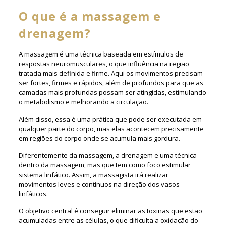
O que é a massagem e
drenagem?
A massagem é uma técnica baseada em estímulos de
respostas neuromusculares, o que influência na região
tratada mais definida e firme. Aqui os movimentos precisam
ser fortes, firmes e rápidos, além de profundos para que as
camadas mais profundas possam ser atingidas, estimulando
o metabolismo e melhorando a circulação.
Além disso, essa é uma prática que pode ser executada em
qualquer parte do corpo, mas elas acontecem precisamente
em regiões do corpo onde se acumula mais gordura.
Diferentemente da massagem, a drenagem e uma técnica
dentro da massagem, mas que tem como foco estimular
sistema linfático. Assim, a massagista irá realizar
movimentos leves e contínuos na direção dos vasos
linfáticos.
O objetivo central é conseguir eliminar as toxinas que estão
acumuladas entre as células, o que dificulta a oxidação do