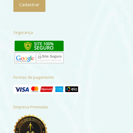
Segurança
Formas de pagamento
Empresa Premiada