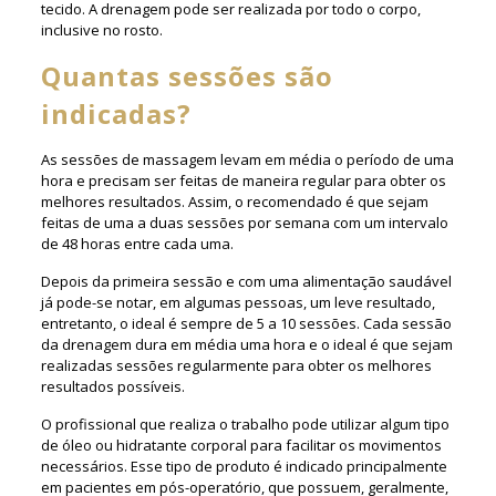
tecido. A drenagem pode ser realizada por todo o corpo,
inclusive no rosto.
Quantas sessões são
indicadas?
As sessões de massagem levam em média o período de uma
hora e precisam ser feitas de maneira regular para obter os
melhores resultados. Assim, o recomendado é que sejam
feitas de uma a duas sessões por semana com um intervalo
de 48 horas entre cada uma.
Depois da primeira sessão e com uma alimentação saudável
já pode-se notar, em algumas pessoas, um leve resultado,
entretanto, o ideal é sempre de 5 a 10 sessões. Cada sessão
da drenagem dura em média uma hora e o ideal é que sejam
realizadas sessões regularmente para obter os melhores
resultados possíveis.
O profissional que realiza o trabalho pode utilizar algum tipo
de óleo ou hidratante corporal para facilitar os movimentos
necessários. Esse tipo de produto é indicado principalmente
em pacientes em pós-operatório, que possuem, geralmente,