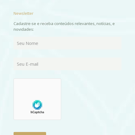
Newsletter
Cadastre-se e receba conteúdos relevantes, notícias, e
novidades: