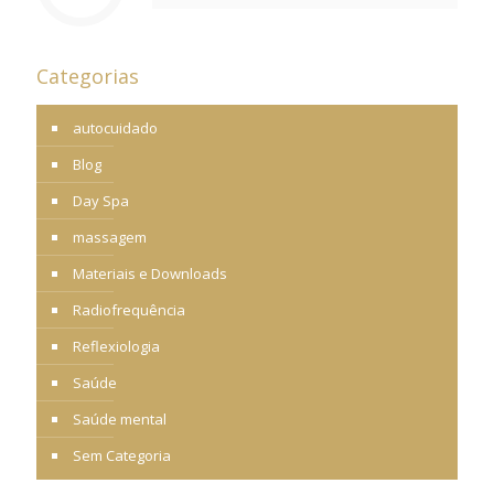
Categorias
autocuidado
Blog
Day Spa
massagem
Materiais e Downloads
Radiofrequência
Reflexiologia
Saúde
Saúde mental
Sem Categoria