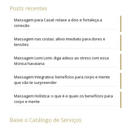
Posts recentes
Massagem para Casal: relaxe a dois e fortaleça a
conexão
Massagem nas costas: alívio imediato para dores e
tensões
Massagem Lomi Lomi: diga adeus ao stress com essa
técnica havaiana
Massagem Integrativa: benefícios para corpo e mente
que vão te surpreender
Massagem Holística: o que é e quais os benefícios para
corpo e mente
Baixe o Catálogo de Serviços