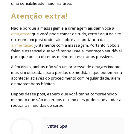
uma sensibilidade maior na área.
Atenção extra
!
Não é porque a massagem e a drenagem ajudam você a
emagrecer
que você pode comer de tudo, certo? Aqui no site
eu tenho um post onde falo sobre a importância da
alimentação
juntamente com a massagem. Portanto, volto a
falar, é essencial que você tenha uma alimentação saudável
para que possa obter os melhores resultados possíveis.
Além disso, ambas não são um processo de emagrecimento,
mas sim utilizadas para perdas de medidas, que podem vir a
acontecer através do procedimento com regularidade, além
de manter bons hábitos.
Depois desse post, espero que você tenha compreendido
melhor o que são os termos e como eles podem lhe ajudar a
reduzir as medidas do corpo.
Vittae Spa